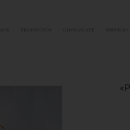
OMOS
PRODUCTOS
CHOCOLATE
SERVICIO
«P