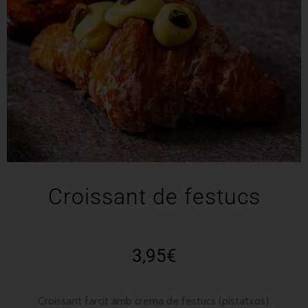
Croissant de festucs
3,95
€
Croissant farcit amb crema de festucs (pistatxos).