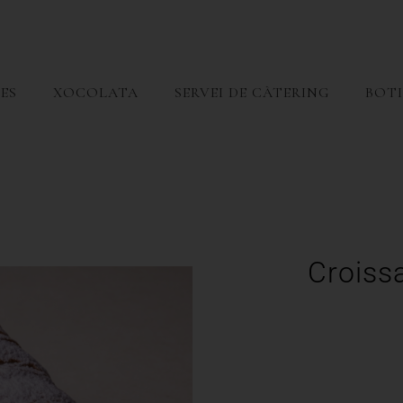
ES
XOCOLATA
SERVEI DE CÀTERING
BOTI
Croiss