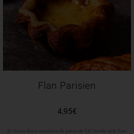
Flan Parisien
4,95
€
Es tracta d’una cassoleta de pasta de full farcida amb flam